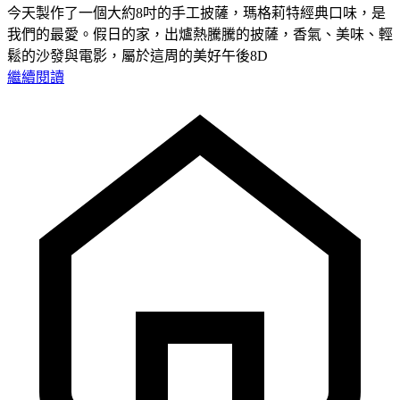
今天製作了一個大約8吋的手工披薩，瑪格莉特經典口味，是
我們的最愛。假日的家，出爐熱騰騰的披薩，香氣、美味、輕
鬆的沙發與電影，屬於這周的美好午後8D
繼續閱讀